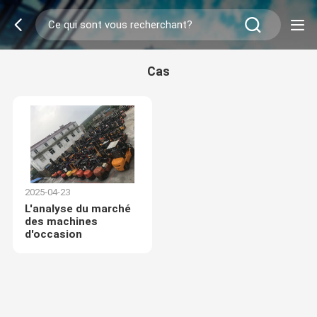
Cas
2025-04-23
L'analyse du marché
des machines
d'occasion