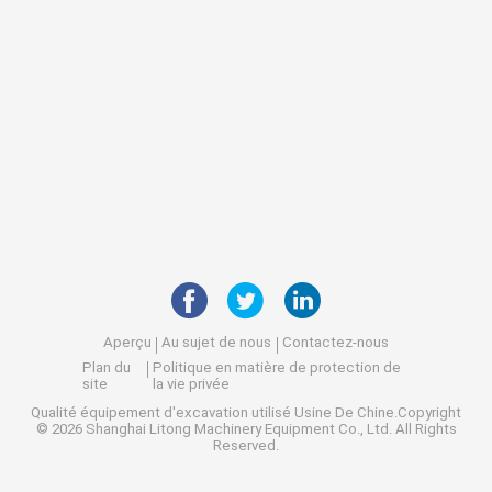
Aperçu
Au sujet de nous
Contactez-nous
Plan du
Politique en matière de protection de
site
la vie privée
Qualité
équipement d'excavation utilisé
Usine De Chine.Copyright
© 2026 Shanghai Litong Machinery Equipment Co., Ltd. All Rights
Reserved.