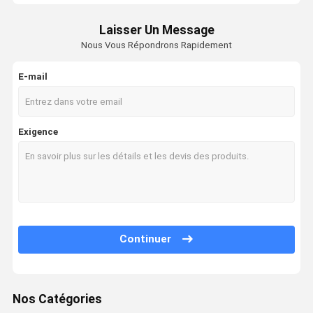
Laisser Un Message
Nous Vous Répondrons Rapidement
E-mail
Exigence
Continuer
Nos Catégories