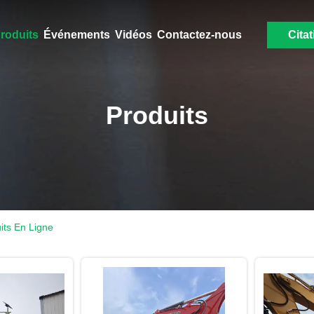
roduits
Événements
Vidéos
Contactez-nous
Citat
Produits
its En Ligne