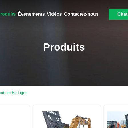
roduits
Événements
Vidéos
Contactez-nous
Citat
Produits
oduits En Ligne