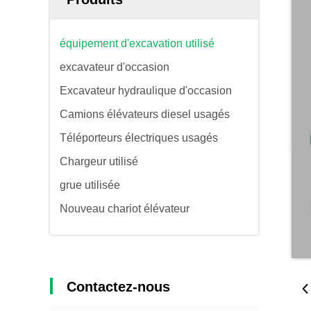
équipement d'excavation utilisé
excavateur d'occasion
Excavateur hydraulique d'occasion
Camions élévateurs diesel usagés
Téléporteurs électriques usagés
Chargeur utilisé
grue utilisée
Nouveau chariot élévateur
Contactez-nous