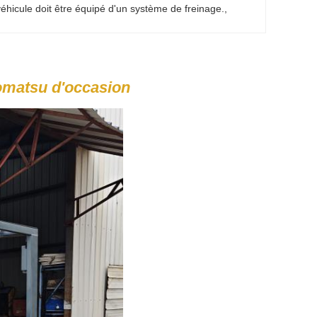
éhicule doit être équipé d'un système de freinage.
, 
omatsu d'occasion