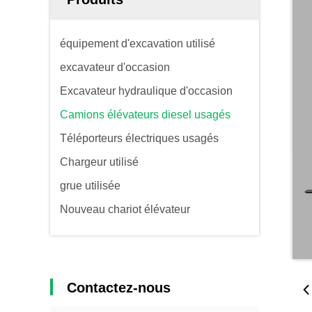
équipement d'excavation utilisé
excavateur d'occasion
Excavateur hydraulique d'occasion
Camions élévateurs diesel usagés
Téléporteurs électriques usagés
Chargeur utilisé
grue utilisée
Nouveau chariot élévateur
Contactez-nous