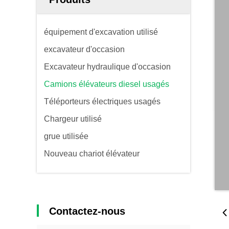
équipement d'excavation utilisé
excavateur d'occasion
Excavateur hydraulique d'occasion
Camions élévateurs diesel usagés
Téléporteurs électriques usagés
Chargeur utilisé
grue utilisée
Nouveau chariot élévateur
Contactez-nous