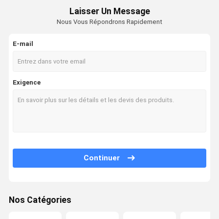
Laisser Un Message
Nous Vous Répondrons Rapidement
E-mail
Exigence
Continuer
Nos Catégories