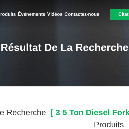
roduits
Événements
Vidéos
Contactez-nous
Citat
Résultat De La Recherche
re Recherche
[ 3 5 Ton Diesel Forkl
Produits