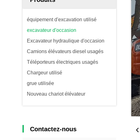
équipement d'excavation utilisé
excavateur d'occasion
Excavateur hydraulique d'occasion
Camions élévateurs diesel usagés
Téléporteurs électriques usagés
Chargeur utilisé
grue utilisée
Nouveau chariot élévateur
Contactez-nous